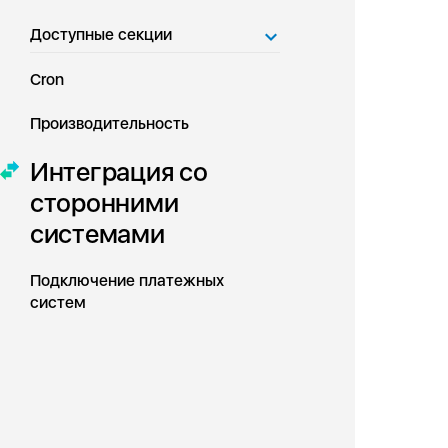
Доступные секции
Cron
Производительность
Интеграция со
сторонними
системами
Подключение платежных
систем