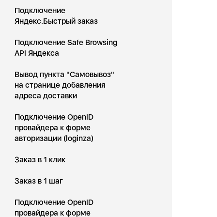
Подключение
Яндекс.Быстрый заказ
Подключение Safe Browsing
API Яндекса
Вывод пункта "Самовывоз"
на странице добавления
адреса доставки
Подключение OpenID
провайдера к форме
авторизации (loginza)
Заказ в 1 клик
Заказ в 1 шаг
Подключение OpenID
провайдера к форме