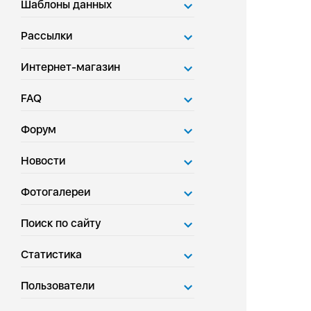
Шаблоны данных
Рассылки
Интернет-магазин
FAQ
Форум
Новости
Фотогалереи
Поиск по сайту
Статистика
Пользователи