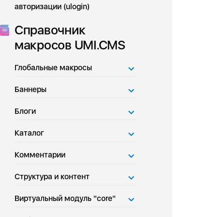
авторизации (ulogin)
Справочник
макросов UMI.CMS
Глобальные макросы
Баннеры
Блоги
Каталог
Комментарии
Структура и контент
Виртуальный модуль "core"