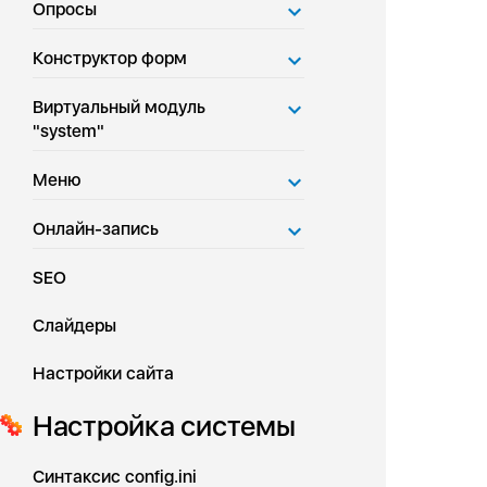
Опросы
Конструктор форм
Виртуальный модуль
"system"
Меню
Онлайн-запись
SEO
Слайдеры
Настройки сайта
Настройка системы
Синтаксис config.ini