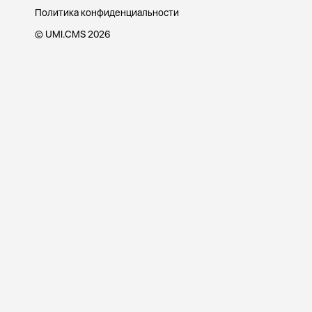
Политика конфиденциальности
©
UMI.CMS 2026