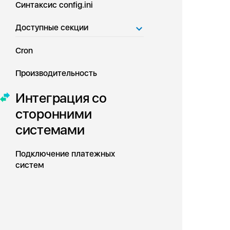
Синтаксис config.ini
Доступные секции
Cron
Производительность
Интеграция со
сторонними
системами
Подключение платежных
систем