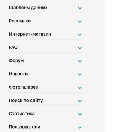
Шаблоны данных
Рассылки
Интернет-магазин
FAQ
Форум
Новости
Фотогалереи
Поиск по сайту
Статистика
Пользователи