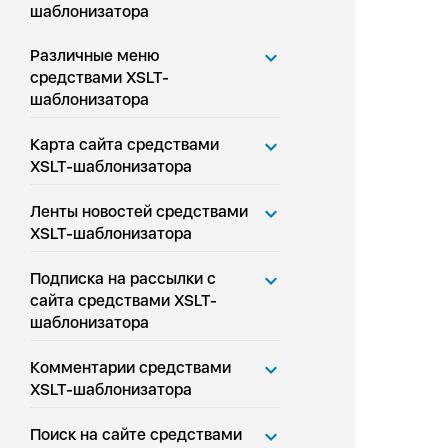
шаблонизатора
Различные меню
средствами XSLT-
шаблонизатора
Карта сайта средствами
XSLT-шаблонизатора
Ленты новостей средствами
XSLT-шаблонизатора
Подписка на рассылки с
сайта средствами XSLT-
шаблонизатора
Комментарии средствами
XSLT-шаблонизатора
Поиск на сайте средствами