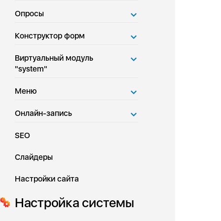
Опросы
Конструктор форм
Виртуальный модуль
"system"
Меню
Онлайн-запись
SEO
Слайдеры
Настройки сайта
Настройка системы