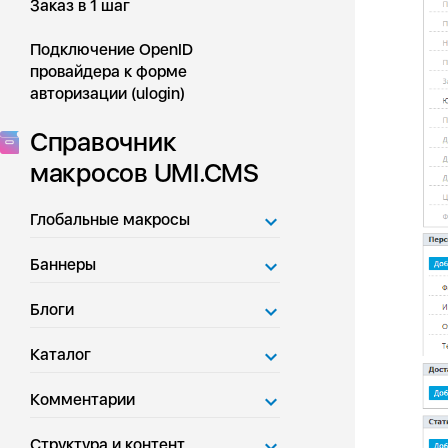
Заказ в 1 шаг
Подключение OpenID
провайдера к форме
авторизации (ulogin)
Справочник
макросов UMI.CMS
Глобальные макросы
Баннеры
Блоги
Каталог
Комментарии
Структура и контент