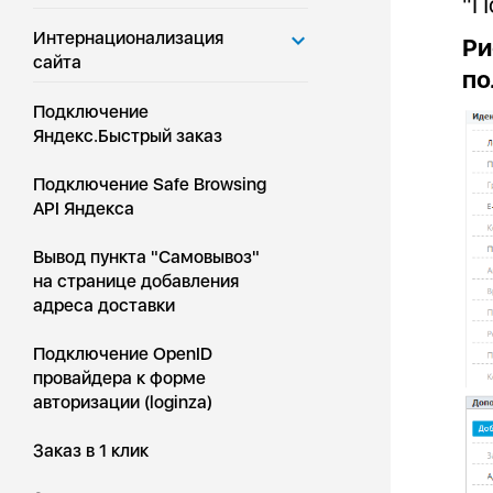
"П
Интернационализация
Ри
сайта
по
Подключение
Яндекс.Быстрый заказ
Подключение Safe Browsing
API Яндекса
Вывод пункта "Самовывоз"
на странице добавления
адреса доставки
Подключение OpenID
провайдера к форме
авторизации (loginza)
Заказ в 1 клик