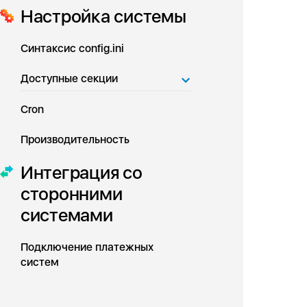
Настройка системы
Синтаксис config.ini
Доступные секции
Cron
Производительность
Интеграция со
сторонними
системами
Подключение платежных
систем