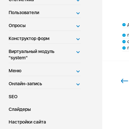
Пользователи
Опросы
Конструктор форм
Виртуальный модуль
"system"
Меню
Онлайн-запись
SEO
Слайдеры
Настройки сайта