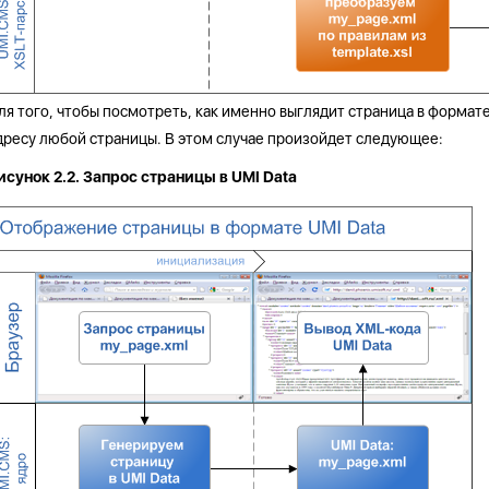
ля того, чтобы посмотреть, как именно выглядит страница в формат
дресу любой страницы. В этом случае произойдет следующее:
исунок 2.2. Запрос страницы в UMI Data