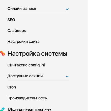
Онлайн-запись
SEO
Слайдеры
Настройки сайта
Настройка системы
Синтаксис config.ini
Доступные секции
Cron
Производительность
Интеграция со