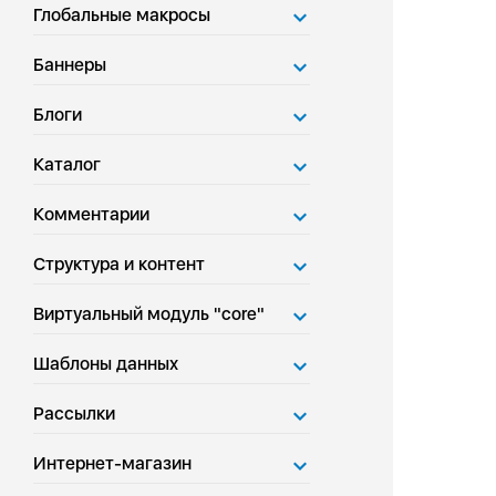
Глобальные макросы
Баннеры
Блоги
Каталог
Комментарии
Структура и контент
Виртуальный модуль "core"
Шаблоны данных
Рассылки
Интернет-магазин