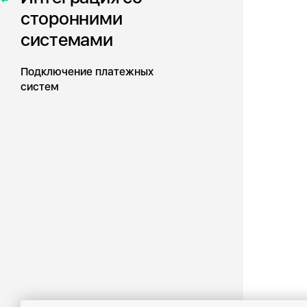
сторонними
системами
Подключение платежных
систем