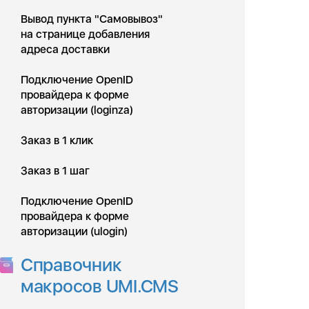
Вывод пункта "Самовывоз"
на странице добавления
адреса доставки
Подключение OpenID
провайдера к форме
авторизации (loginza)
Заказ в 1 клик
Заказ в 1 шаг
Подключение OpenID
провайдера к форме
авторизации (ulogin)
Справочник
макросов UMI.CMS