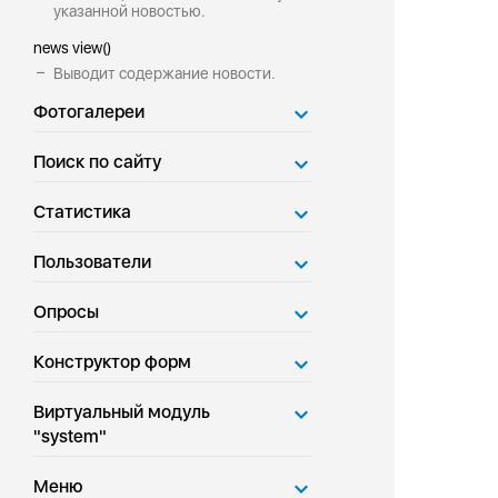
указанной новостью.
news view()
Выводит содержание новости.
Фотогалереи
Поиск по сайту
Статистика
Пользователи
Опросы
Конструктор форм
Виртуальный модуль
"system"
Меню