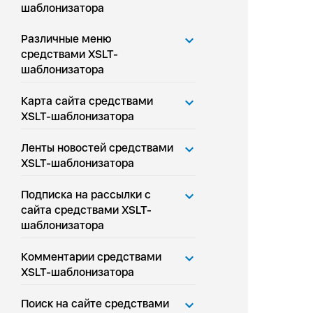
шаблонизатора
Различные меню
средствами XSLT-
шаблонизатора
Карта сайта средствами
XSLT-шаблонизатора
Ленты новостей средствами
XSLT-шаблонизатора
Подписка на рассылки с
сайта средствами XSLT-
шаблонизатора
Комментарии средствами
XSLT-шаблонизатора
Поиск на сайте средствами