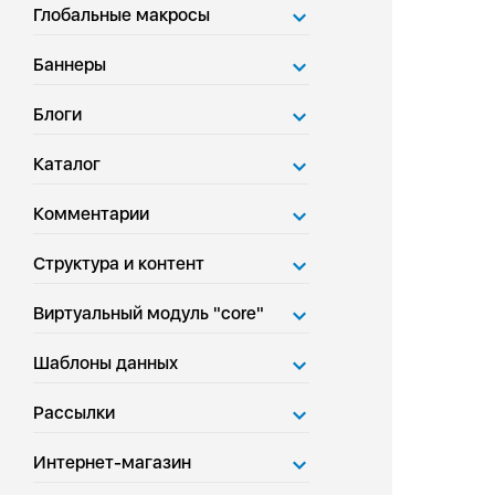
Глобальные макросы
Баннеры
Блоги
Каталог
Комментарии
Структура и контент
Виртуальный модуль "core"
Шаблоны данных
Рассылки
Интернет-магазин