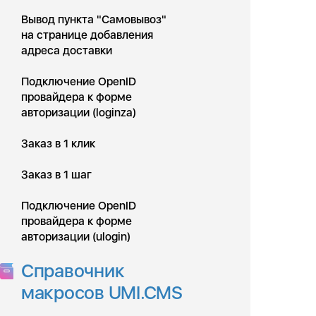
Вывод пункта "Самовывоз"
на странице добавления
адреса доставки
Подключение OpenID
провайдера к форме
авторизации (loginza)
Заказ в 1 клик
Заказ в 1 шаг
Подключение OpenID
провайдера к форме
авторизации (ulogin)
Справочник
макросов UMI.CMS