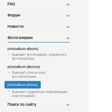
FAQ
Форум
Новости
Фотогалереи
photoalbum album()
Выводит фотографии, указанного
фотоальбома.
photoalbum albums()
Выводит список всех
фотоальбомов.
photoalbum photo()
Выводит подробную информацию
о фотографии.
Поиск по сайту