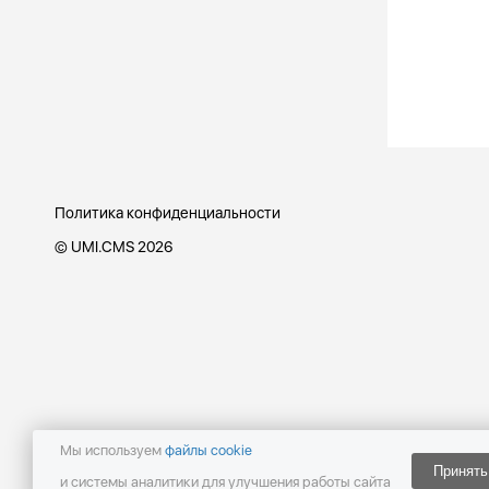
Политика конфиденциальности
©
UMI.CMS 2026
Мы используем
файлы cookie
Принять
и системы аналитики для улучшения работы сайта