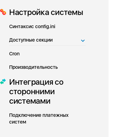
Настройка системы
Синтаксис config.ini
Доступные секции
Cron
Производительность
Интеграция со
сторонними
системами
Подключение платежных
систем