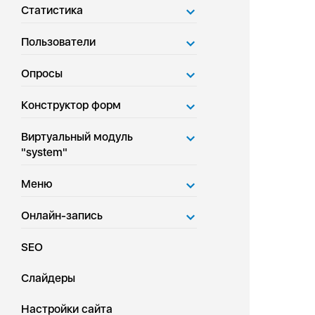
Статистика
Пользователи
Опросы
Конструктор форм
Виртуальный модуль
"system"
Меню
Онлайн-запись
SEO
Слайдеры
Настройки сайта