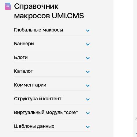
Справочник
макросов UMI.CMS
Глобальные макросы
Баннеры
Блоги
 
Каталог
Комментарии
Структура и контент
Виртуальный модуль "core"
Шаблоны данных