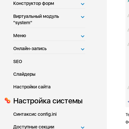
Конструктор форм
Виртуальный модуль
"system"
Меню
Онлайн-запись
SEO
Слайдеры
Настройки сайта
Настройка системы
Синтаксис config.ini
Т
ф
Доступные секции