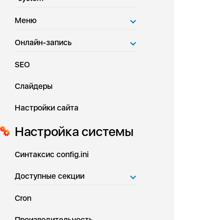
Меню
Онлайн-запись
SEO
Слайдеры
Настройки сайта
Настройка системы
Синтаксис config.ini
Доступные секции
Cron
Производительность