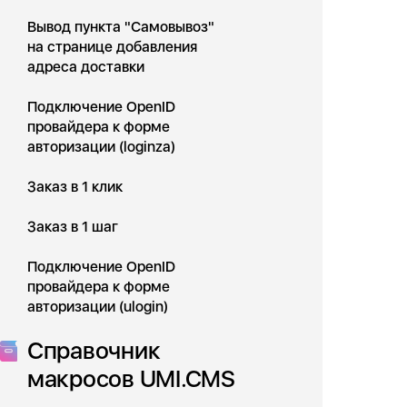
Вывод пункта "Самовывоз"
на странице добавления
адреса доставки
Подключение OpenID
провайдера к форме
авторизации (loginza)
Заказ в 1 клик
Заказ в 1 шаг
Подключение OpenID
провайдера к форме
авторизации (ulogin)
Справочник
макросов UMI.CMS