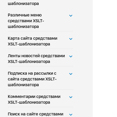
шаблонизатора
Различные меню
средствами XSLT-
шаблонизатора
Карта сайта средствами
XSLT-шаблонизатора
Ленты новостей средствами
XSLT-шаблонизатора
Подписка на рассылки с
сайта средствами XSLT-
шаблонизатора
Комментарии средствами
XSLT-шаблонизатора
Поиск на сайте средствами