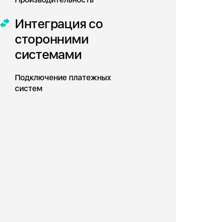
Интеграция со
сторонними
системами
Подключение платежных
систем