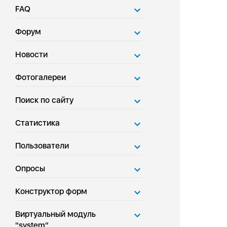
FAQ
Форум
Новости
Фотогалереи
Поиск по сайту
Статистика
Пользователи
Опросы
Конструктор форм
Виртуальный модуль
"system"