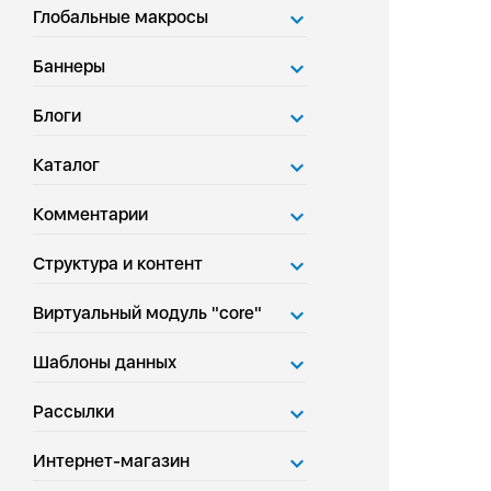
Глобальные макросы
Баннеры
Блоги
Каталог
Комментарии
Структура и контент
Виртуальный модуль "core"
Шаблоны данных
Рассылки
Интернет-магазин