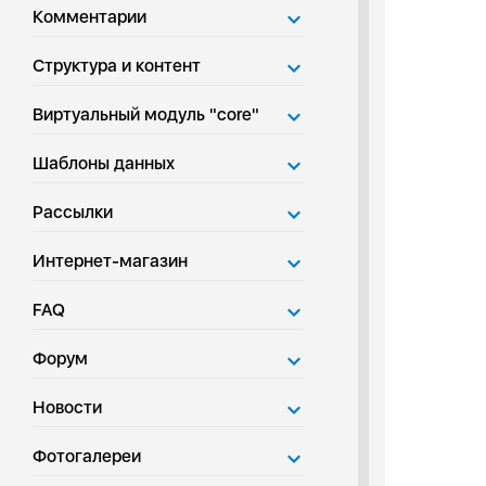
Комментарии
Структура и контент
Виртуальный модуль "core"
Шаблоны данных
Рассылки
Интернет-магазин
FAQ
Форум
Новости
Фотогалереи