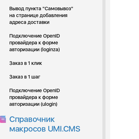
Вывод пункта "Самовывоз"
на странице добавления
адреса доставки
Подключение OpenID
провайдера к форме
авторизации (loginza)
Заказ в 1 клик
Заказ в 1 шаг
Подключение OpenID
провайдера к форме
авторизации (ulogin)
Справочник
макросов UMI.CMS