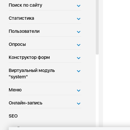
Поиск по сайту
Статистика
Пользователи
Опросы
Конструктор форм
Виртуальный модуль
"system"
Меню
Онлайн-запись
SEO
Слайдеры