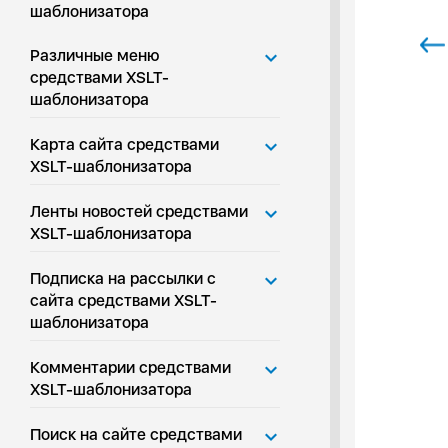
шаблонизатора
Различные меню
средствами XSLT-
шаблонизатора
Карта сайта средствами
XSLT-шаблонизатора
Ленты новостей средствами
XSLT-шаблонизатора
Подписка на рассылки с
сайта средствами XSLT-
шаблонизатора
Комментарии средствами
XSLT-шаблонизатора
Поиск на сайте средствами