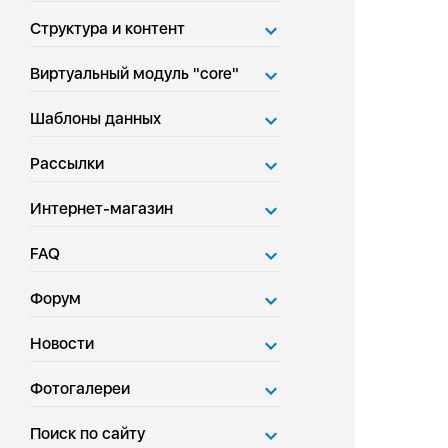
Структура и контент
Виртуальный модуль "core"
Шаблоны данных
Рассылки
Интернет-магазин
FAQ
Форум
Новости
Фотогалереи
Поиск по сайту