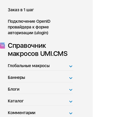
Заказ в 1 шаг
Подключение OpenID
провайдера к форме
авторизации (ulogin)
Справочник
макросов UMI.CMS
Глобальные макросы
Баннеры
Блоги
Каталог
Комментарии