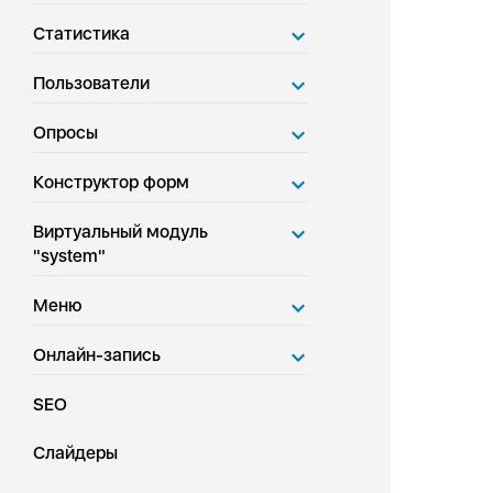
Статистика
Пользователи
Опросы
Конструктор форм
Виртуальный модуль
"system"
Меню
Онлайн-запись
SEO
Слайдеры