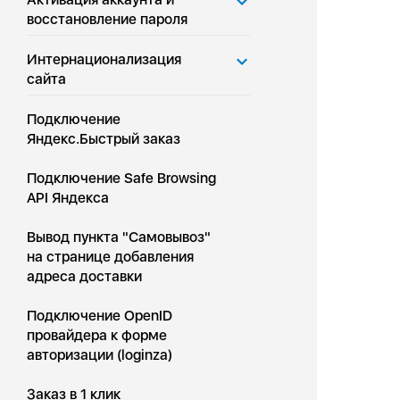
восстановление пароля
Интернационализация
сайта
Подключение
Яндекс.Быстрый заказ
Подключение Safe Browsing
API Яндекса
Вывод пункта "Самовывоз"
на странице добавления
адреса доставки
Подключение OpenID
провайдера к форме
авторизации (loginza)
Заказ в 1 клик