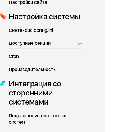
Настройки сайта
Настройка системы
Синтаксис config.ini
Доступные секции
Cron
Производительность
Интеграция со
сторонними
системами
Подключение платежных
систем